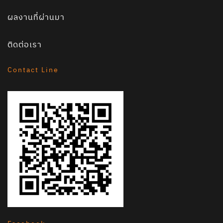
ผลงานที่ผ่านมา
ติดต่อเรา
Contact Line