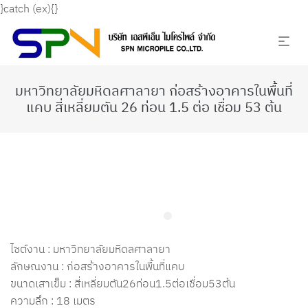
}catch (ex){}
มหาวิทยาลัยมหิดลศาลายา ก่อสร้างอาคารในพื้นที่
แคบ สี่เหลี่ยมตัน 26 ท่อน 1.5 ต่อ เชื่อม 53 ต้น
ไซต์งาน : มหาวิทยาลัยมหิดลศาลายา
ลักษณงาน : ก่อสร้างอาคารในพื้นที่แคบ
ขนาดเสาเข็ม : สี่เหลี่ยมตัน26ท่อน1.5ต่อเชื่อม53ต้น
ความลึก : 18 เมตร