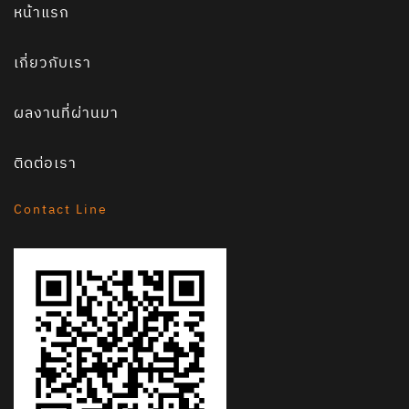
หน้าแรก
เกี่ยวกับเรา
ผลงานที่ผ่านมา
ติดต่อเรา
Contact Line