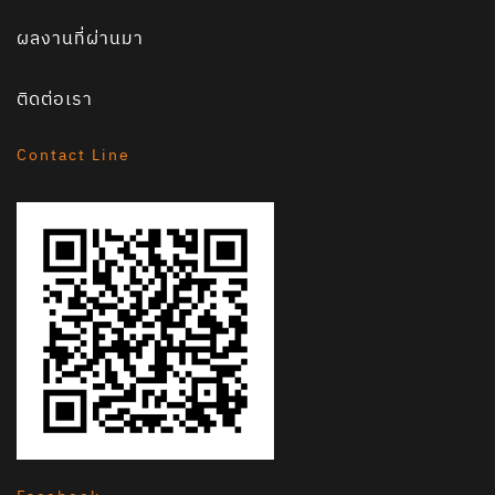
ผลงานที่ผ่านมา
ติดต่อเรา
Contact Line