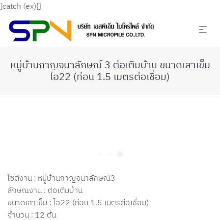
}catch (ex){}
หมู่บ้านกาญจนาลักษณ์ 3 ต่อเติมบ้าน ขนาดเสาเข็ม
ไอ22 (ท่อน 1.5 เมตรต่อเชื่อม)
ไซต์งาน : หมู่บ้านกาญจนาลักษณ์3
ลักษณงาน : ต่อเติมบ้าน
ขนาดเสาเข็ม : ไอ22 (ท่อน 1.5 เมตรต่อเชื่อม)
จำนวน : 12 ต้น