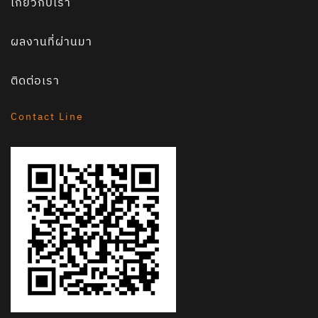
เกี่ยวกับเรา
ผลงานที่ผ่านมา
ติดต่อเรา
Contact Line