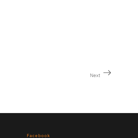
Next
Facebook