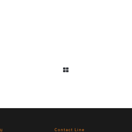
นู
Contact Line