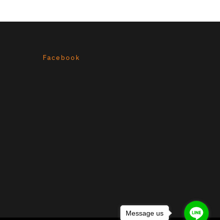
Facebook
Message us