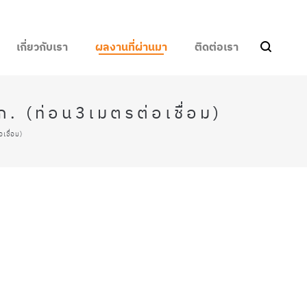
เกี่ยวกับเรา
ผลงานที่ผ่านมา
ติดต่อเรา
 (ท่อน3เมตรต่อเชื่อม)
เชื่อม)