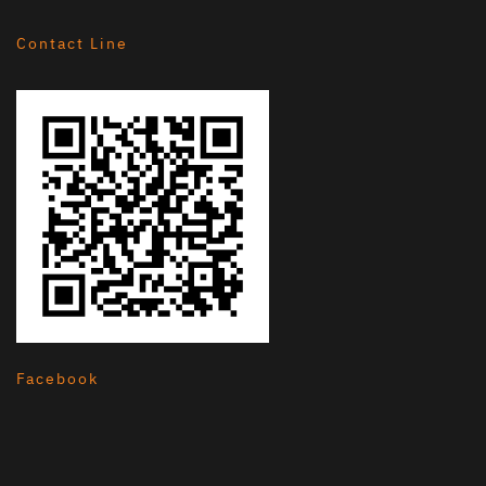
Contact Line
Facebook