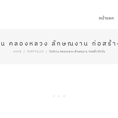
หน้าแรก
าน คลองหลวง ลักษณงาน ก่อสร้า
HOME
/
PORTFOLIO
/
ไซต์งาน คลองหลวง ลักษณงาน ก่อสร้างโกดัง