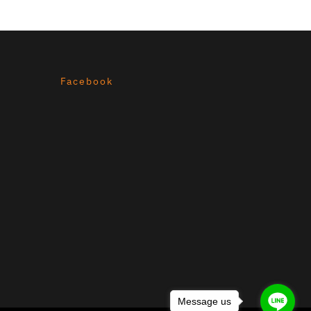
Facebook
Message us