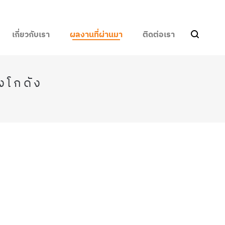
เกี่ยวกับเรา
ผลงานที่ผ่านมา
ติดต่อเรา
งโกดัง