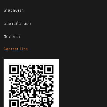
เกี่ยวกับเรา
ผลงานที่ผ่านมา
ติดต่อเรา
Contact Line