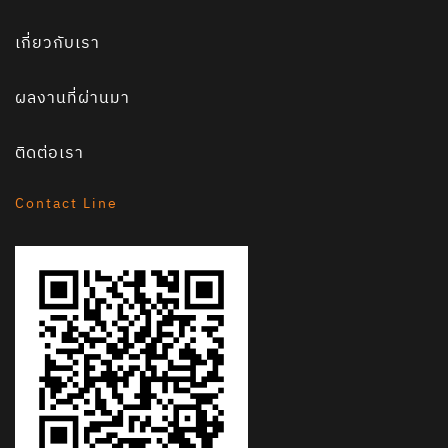
เกี่ยวกับเรา
ผลงานที่ผ่านมา
ติดต่อเรา
Contact Line