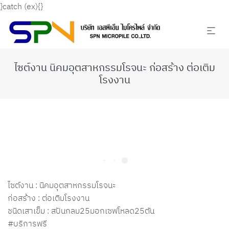
}catch (ex){}
ไซต์งาน นิคมอุตสาหกรรมโรจนะ ก่อสร้าง ต่อเติม
โรงงาน
ไซต์งาน : นิคมอุตสาหกรรมโรจนะ
ก่อสร้าง : ต่อเติมโรงงาน
ชนิดเสาเข็ม : สปันกลม25มอกเซฟโหลด25ตัน
#บริการฟรี