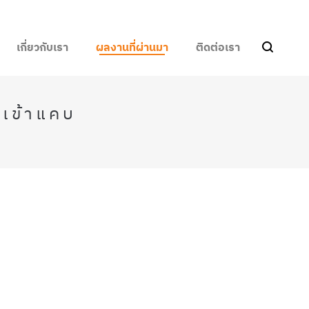
เกี่ยวกับเรา
ผลงานที่ผ่านมา
ติดต่อเรา
งเข้าแคบ