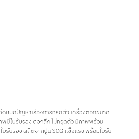
ได้ดีหมดปัญหาเรื่องการทรุดตัว เครื่องตอกขนาด
ภาพมีใบรับรอง ตอกลึก ไม่ทรุดตัว มีภาพพร้อม
มีใบรับรอง ผลิตจากปูน SCG แข็งแรง พร้อมใบรับ