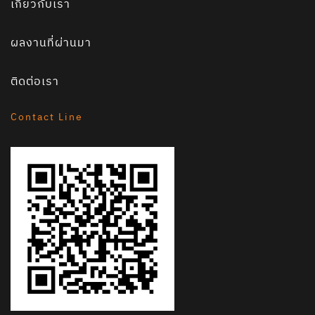
เกี่ยวกับเรา
ผลงานที่ผ่านมา
ติดต่อเรา
Contact Line