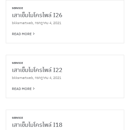
SERVICE
เสาเข็มไมโครไพล์ I26
by
bkksmartweb
กรกฎาคม 4, 2021
READ MORE
SERVICE
เสาเข็มไมโครไพล์ I22
by
bkksmartweb
กรกฎาคม 4, 2021
READ MORE
SERVICE
เสาเข็มไมโครไพล์ I18