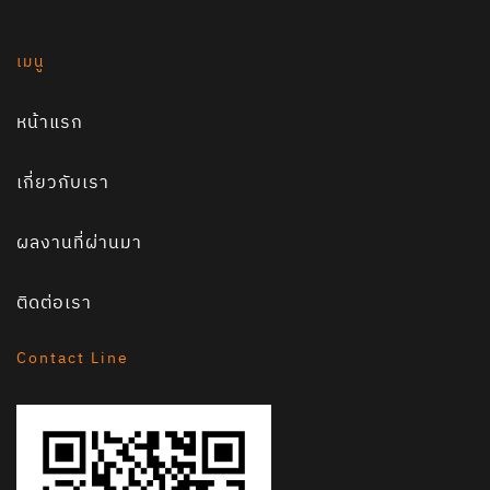
เมนู
หน้าแรก
เกี่ยวกับเรา
ผลงานที่ผ่านมา
ติดต่อเรา
Contact Line